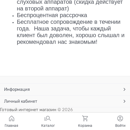
слуховых аппаратов (скидка действует
на второй аппарат)
Беспроцентная рассрочка
Бесплатное сопровождение в течении
года. Наша задача, чтобы каждый
клиент был доволен, хорошо слышал и
рекомендовал нас знакомым!
Информация
Личный кабинет
Готовый интернет магазин
© 2026
Главная
Каталог
Корзина
Войти