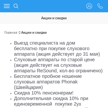
Акции и скидки
Главная
Акции и скидки
Выезд специалиста на дом
бесплатно при покупке слухового
аппарата (акция действует до 31 мая)
Слуховые аппараты по старой цене
(акция действует на слуховые
аппараты ReSound, кол-во ограничено)
Бесплатное пробное ношение
слуховых аппаратов Phonak
(Швейцария)
Скидка 10% пенсионерам!
Дополнительная скидка 10% при
единовременной покупке 2ух