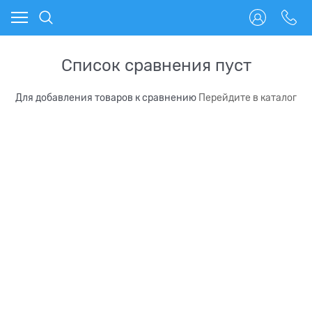
Список сравнения пуст
Для добавления товаров к сравнению
Перейдите в каталог