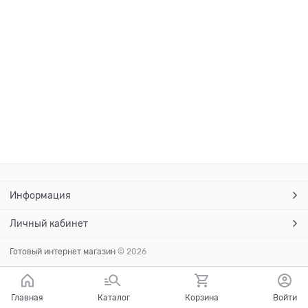
Информация
Личный кабинет
Готовый интернет магазин
© 2026
Главная
Каталог
Корзина
Войти