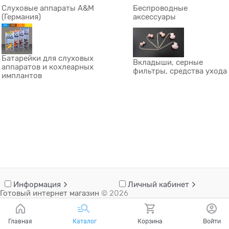
Слуховые аппараты A&M
Беспроводные
(Германия)
аксессуары
Батарейки для слуховых
Вкладыши, серные
аппаратов и кохлеарных
фильтры, средства ухода
имплантов
Информация
Личный кабинет
Готовый интернет магазин
© 2026
Главная
Каталог
Корзина
Войти