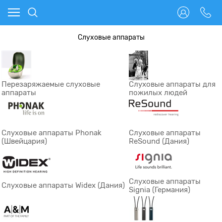
Слуховые аппараты
Перезаряжаемые слуховые
Слуховые аппараты для
аппараты
пожилых людей
Слуховые аппараты Phonak
Слуховые аппараты
(Швейцария)
ReSound (Дания)
Слуховые аппараты
Слуховые аппараты Widex (Дания)
Signia (Германия)