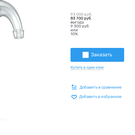
93 000
 руб.
83 700
 руб.
выгода
9 300 руб.
или
10%
Заказать
Купить в один клик
Добавить в сравнение
Добавить в избранное