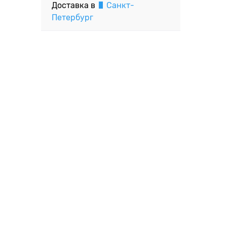
Доставка в
Санкт-
Петербург