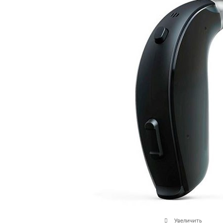
Увеличить