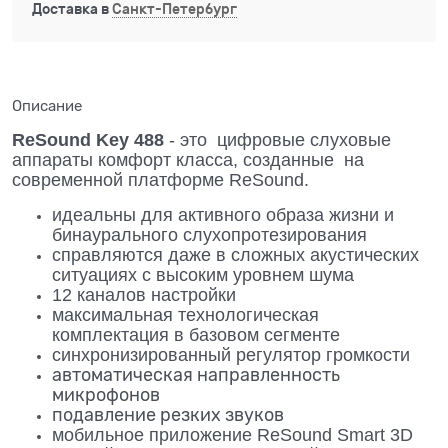
Доставка в
Санкт-Петербург
Описание
ReSound Key 488
- это цифровые слуховые
аппараты комфорт класса, созданные на
современной платформе ReSound.
идеальны для активного образа жизни и
бинаурального слухопротезирования
справляются даже в сложных акустических
ситуациях с высоким уровнем шума
12 каналов настройки
максимальная технологическая
комплектация в базовом сегменте
синхронизированный регулятор громкости
автоматическая направленность
микрофонов
подавление резких звуков
мобильное приложение ReSound Smart 3D