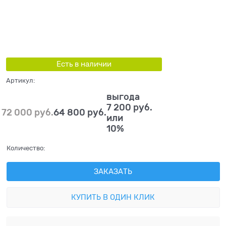
Есть в наличии
Артикул:
выгода
7 200 руб.
72 000
 руб.
64 800
 руб.
или
10%
Количество:
ЗАКАЗАТЬ
КУПИТЬ В ОДИН КЛИК