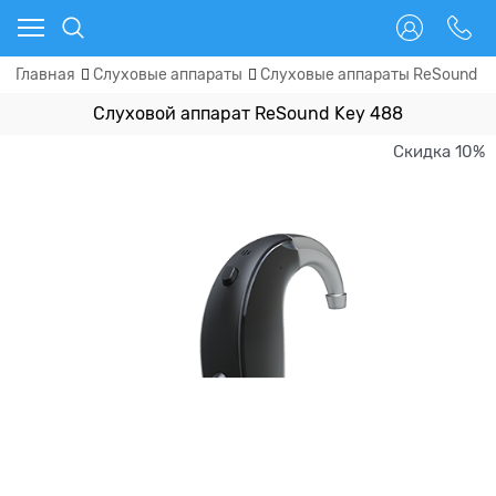
Главная
Слуховые аппараты
Слуховые аппараты ReSound (
Слуховой аппарат ReSound Key 488
Скидка 10%