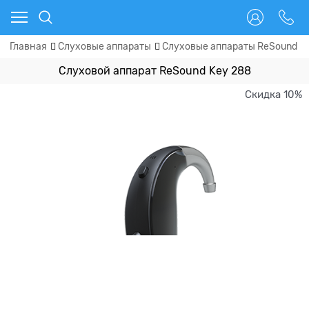
Главная
Слуховые аппараты
Слуховые аппараты ReSound (
Слуховой аппарат ReSound Key 288
Скидка 10%