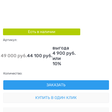
Есть в наличии
Артикул:
выгода
4 900 руб.
49 000
 руб.
44 100
 руб.
или
10%
Количество:
ЗАКАЗАТЬ
КУПИТЬ В ОДИН КЛИК