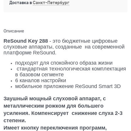
Доставка в
Санкт-Петербург
Описание
ReSound Key 288
- это бюджетные цифровые
слуховые аппараты, созданные на современной
платформе ReSound.
подходят для спокойного образа жизни
стандартная технологическая комплектация
в базовом сегменте
6 каналов настройки
мобильное приложение ReSound Smart 3D
Заушный мощный слуховой аппарат, с
металлическим рожком для большего
усиления. Компенсирует снижение слуха 2-3
степени.
Имеет кнопку переключения программ,