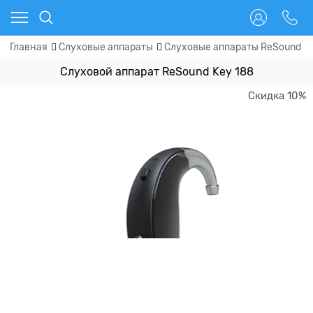
Главная
Слуховые аппараты
Слуховые аппараты ReSound (
Слуховой аппарат ReSound Key 188
Скидка 10%