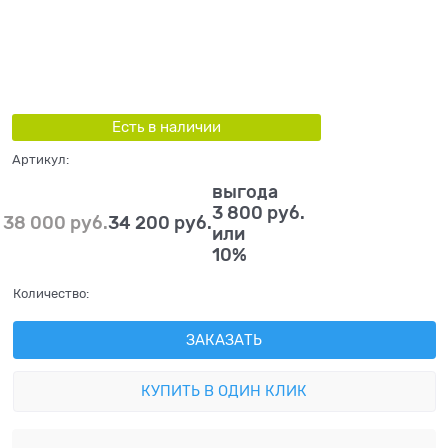
Есть в наличии
Артикул:
выгода
3 800 руб.
38 000
 руб.
34 200
 руб.
или
10%
Количество:
ЗАКАЗАТЬ
КУПИТЬ В ОДИН КЛИК