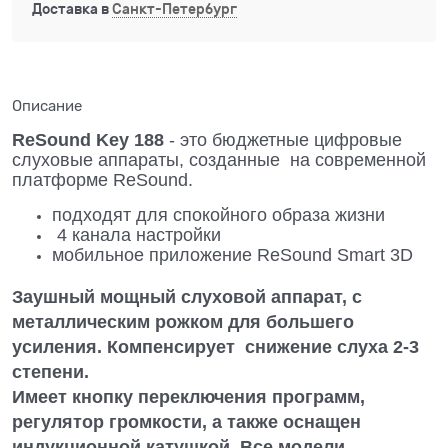
Доставка в
Санкт-Петербург
Описание
ReSound Key 188
- это бюджетные цифровые
слуховые аппараты, созданные на современной
платформе ReSound.
подходят для спокойного образа жизни
4 канала настройки
мобильное приложение ReSound Smart 3D
Заушный мощный слуховой аппарат, с
металлическим рожком для большего
усиления. Компенсирует снижение слуха 2-3
степени.
Имеет кнопку переключения программ,
регулятор громкости, а также оснащен
индукционной катушкой. Все модели