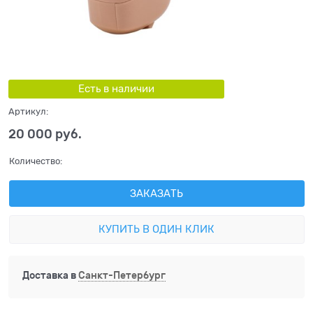
Есть в наличии
Артикул:
20 000
 руб.
Количество:
ЗАКАЗАТЬ
КУПИТЬ В ОДИН КЛИК
Доставка в
Санкт-Петербург