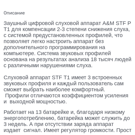
Описание
Заушный цифровой слуховой аппарат A&M STF P
T1 для компенсации 2-3 степени снижения слуха,
с системой предустановленных профилей, что
позволяет легко настроить аппарат без
дополнительного программирования на
компьютере. Система звуковых профилей
основана на результатах анализа 18 тысяч людей
с различными нарушениями слуха.
Слуховой аппарат STF T1 имеет 3 встроенных
звуковых профиля и каждый пользователь сам
сможет выбрать наиболее комфортный.
Профили отличаются коэффициентом усиления
и выходной мощностью.
Работает на 13 батарейке и, благодаря низкому
энергопотреблению, батарейка может служить до
3 недель. А при отсутствии заряда аппарат
издает сигнал. Имеет регулятор громкости. Прост