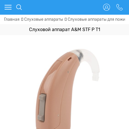
Главная
Слуховые аппараты
Слуховые аппараты для пожил
Слуховой аппарат A&M STF P T1